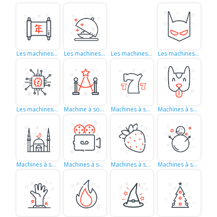
Les machines à sous asiatiques
Les machines à sous à thème nourriture
Les machines à sous diamant
Les machines à sous Marvel
Les machines à sous science-fiction
Machine à sous Luxe
Machines à sous 777
Machines à sous animaux
Machines à sous arabes
Machines à sous films et séries
Machines à sous fruits
Machines à sous hiver