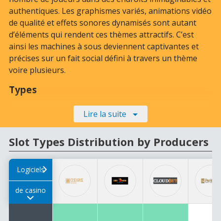
authentiques. Les graphismes variés, animations vidéo
de qualité et effets sonores dynamisés sont autant
d’éléments qui rendent ces thèmes attractifs. C’est
ainsi les machines à sous deviennent captivantes et
précises sur un fait social défini à travers un thème
voire plusieurs.
Types
Il y a des thèmes slots fruit, action, animaux, sport,
Lire la suite
voyage, nourriture, nature, amour, etc. Cependant, les
thèmes de slots en ligne intéressants et plus connus
Slot Types Distribution by Producers
que nous vous recommandons sont surtout les
thèmes :
Logiciels
Aventuriers : avec eux, vous découvrez des
contrés surnaturels lors des parties de machines
de casino
à sous. En jouant, vous avez aussi la sensation
d’être en plein désert, sur une île ou même sur
un astre inconnu à la recherche d’un trésor caché