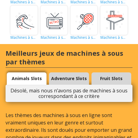
Machines à sous horreur
Machines à sous hot
Machines à sous magie
Machines à sous Noël
Machines à sous océan
Machines à sous rétro
Machines à sous sport
Machines à sous Vegas
Meilleurs jeux de machines à sous
par thèmes
Animals Slots
Adventure Slots
Fruit Slots
Désolé, mais nous n’avons pas de machines à sous
correspondant à ce critère
Les thèmes des machines à sous en ligne sont
vraiment uniques en leur genre et surtout
extraordinaire. Ils sont doués pour emporter un grand
nombre de joueurs dans des endroits inimaginables et