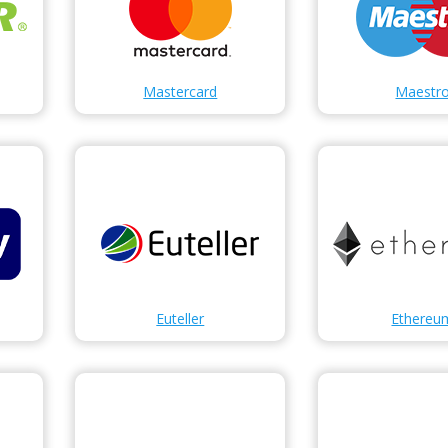
Mastercard
Maestr
Euteller
Ethereu