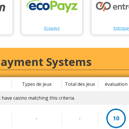
Ecopayz
Entropa
 payment Systems
Types de jeux
Total des jeux
évaluation
 have casino matching this criteria.
10
-
-