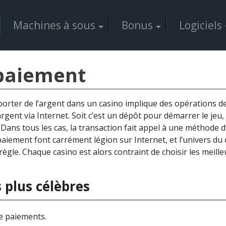
Machines à sous
Bonus
Logiciels
 paiement
orter de l’argent dans un casino implique des opérations d
rgent via Internet. Soit c’est un dépôt pour démarrer le jeu, 
. Dans tous les cas, la transaction fait appel à une méthode d’
aiement font carrément légion sur Internet, et l’univers du
règle. Chaque casino est alors contraint de choisir les meille
 plus célèbres
e paiements.