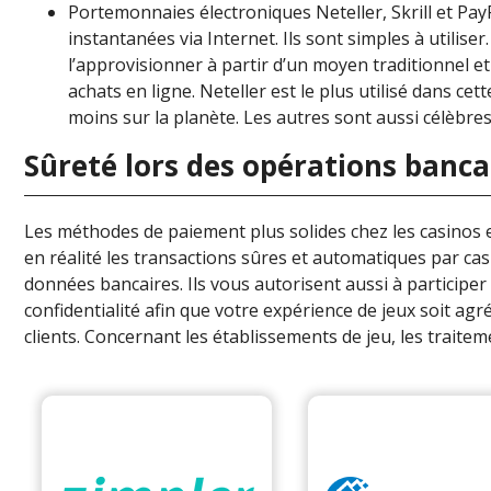
Portemonnaies électroniques Neteller, Skrill et PayP
instantanées via Internet. Ils sont simples à utiliser
l’approvisionner à partir d’un moyen traditionnel e
achats en ligne. Neteller est le plus utilisé dans c
moins sur la planète. Les autres sont aussi célèbre
Sûreté lors des opérations bancai
Les méthodes de paiement plus solides chez les casinos et
en réalité les transactions sûres et automatiques par cas
données bancaires. Ils vous autorisent aussi à participe
confidentialité afin que votre expérience de jeux soit agr
clients. Concernant les établissements de jeu, les traitem