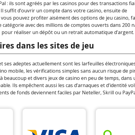
al : ils sont agréés par les casinos pour des transactions fia
. Il suffit d’ouvrir un compte dans votre casino, ensuite de
t vous pouvez profiter aisément des options de jeu casino, fa
ette catégorie avec des millions de comptes ouverts dans 200 
s pour réaliser un dépôt ou un retrait automatique d’argent.
res dans les sites de jeu
 ses adeptes actuellement sont les larfeuilles électroniques
ino mobile, les vérifications simples sans aucun risque de p
r à beaucoup et divers jeux de casino en peu de temps, dans 
éable. Ils empêchent aussi les cas d’arnaques et d’identité vo
ents de fonds deviennent faciles par Neteller, Skrill ou PayPa