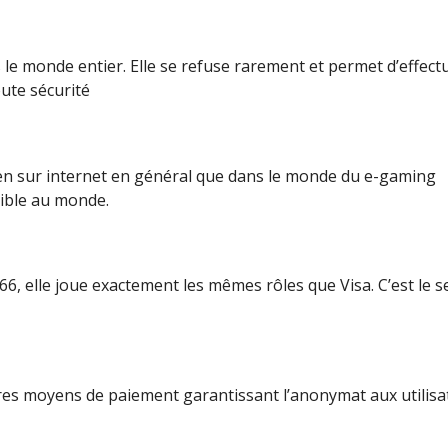
 le monde entier. Elle se refuse rarement et permet d’effect
oute sécurité
ien sur internet en général que dans le monde du e-gaming
dible au monde.
66, elle joue exactement les mêmes rôles que Visa. C’est le s
res moyens de paiement garantissant l’anonymat aux utilisate