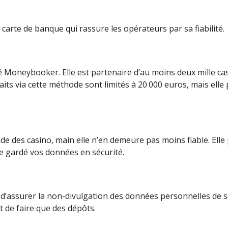
 carte de banque qui rassure les opérateurs par sa fiabilité.
é Moneybooker. Elle est partenaire d’au moins deux mille ca
aits via cette méthode sont limités à 20 000 euros, mais elle
 des casino, main elle n’en demeure pas moins fiable. Elle
de gardé vos données en sécurité.
 d’assurer la non-divulgation des données personnelles de 
t de faire que des dépôts.