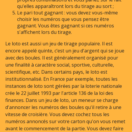
qu'elles apparaîtront lors du tirage au sort ;
Le pari tout gagnant : vous devez vous-même
choisir les numéros que vous pensez être
gagnant. Vous êtes gagnant si ces numéros
s'affichent lors du tirage.
Le loto est aussi un jeu de tirage populaire. Il est
encore appelé quinte, c’est un jeu d'argent qui se joue
avec des boules. Il est généralement organisé pour
une finalité à caractère social, sportive, culturelle,
scientifique, etc. Dans certains pays, le loto est
institutionnalisé. En France par exemple, toutes les
instances de loto sont gérées par la loterie nationale
crée le 22 juillet 1993 par l'article 136 de la loi des
finances. Dans un jeu de loto, un meneur se charge
d'annoncer les numéros des boules qu'il retire à une
vitesse de croisière. Vous devez cochez tous les
numéros annoncés sur votre carton qu'on vous remet
avant le commencement de la partie. Vous devez faire