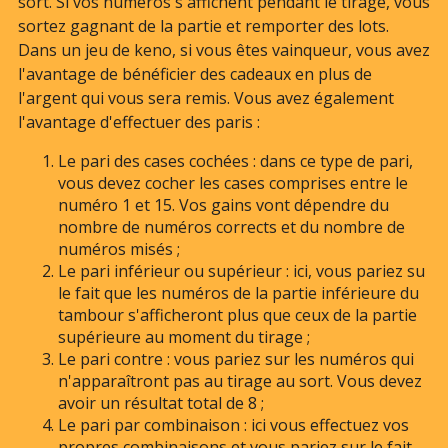
sort. Si vos numéros s'affichent pendant le tirage, vous
sortez gagnant de la partie et remporter des lots.
Dans un jeu de keno, si vous êtes vainqueur, vous avez
l'avantage de bénéficier des cadeaux en plus de
l'argent qui vous sera remis. Vous avez également
l'avantage d'effectuer des paris :
Le pari des cases cochées : dans ce type de pari,
vous devez cocher les cases comprises entre le
numéro 1 et 15. Vos gains vont dépendre du
nombre de numéros corrects et du nombre de
numéros misés ;
Le pari inférieur ou supérieur : ici, vous pariez su
le fait que les numéros de la partie inférieure du
tambour s'afficheront plus que ceux de la partie
supérieure au moment du tirage ;
Le pari contre : vous pariez sur les numéros qui
n'apparaîtront pas au tirage au sort. Vous devez
avoir un résultat total de 8 ;
Le pari par combinaison : ici vous effectuez vos
propres combinaisons et vous pariez sur le fait