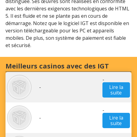
distinguée. Ses œuvres sont réalisées en conformité
avec les dernières exigences technologiques de HTML
5. Il est fluide et ne se plante pas en cours de
démarrage. Notez que le logiciel IGT est disponible en
version téléchargeable pour les PC et appareils
mobiles. De plus, son système de paiement est fiable
et sécurisé.
Meilleurs casinos avec des IGT
-
-
Lire la
suite
-
-
Lire la
suite