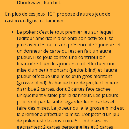
Dhockwave, Ratchet.
En plus de ces jeux, IGT propose d’autres jeux de
casino en ligne, notamment :
Le poker : c’est le tout premier jeu sur lequel
l’éditeur américain a orienté son activité. Il se
joue avec des cartes en présence de 2 joueurs et
un donneur de carte qui est en fait un autre
joueur. Il se joue contre une contribution
financière. L’un des joueurs doit effectuer une
mise d’un petit montant (petite blind) et l’autre
joueur effectue une mise d’un gros montant
(grosse blind). A chaque tour de jeu, le donneur
distribue 2 cartes, dont 2 cartes face cachée
uniquement visible par le donneur. Les joueurs
pourront par la suite regarder leurs cartes et
faire des mises. Le joueur qui a la grosse blind est
le premier à effectuer la mise. L’objectif d’un jeu
de poker est de construire 5 combinaisons
gagnantes : 2 cartes personnelles et 3 cartes