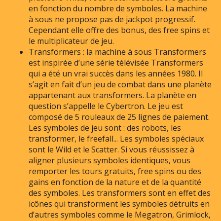
en fonction du nombre de symboles. La machine
à sous ne propose pas de jackpot progressif.
Cependant elle offre des bonus, des free spins et
le multiplicateur de jeu.
Transformers : la machine à sous Transformers
est inspirée d’une série télévisée Transformers
qui a été un vrai succès dans les années 1980. Il
s’agit en fait d’un jeu de combat dans une planète
appartenant aux transformers. La planète en
question s’appelle le Cybertron. Le jeu est
composé de 5 rouleaux de 25 lignes de paiement.
Les symboles de jeu sont : des robots, les
transformer, le freefall... Les symboles spéciaux
sont le Wild et le Scatter. Si vous réussissez à
aligner plusieurs symboles identiques, vous
remporter les tours gratuits, free spins ou des
gains en fonction de la nature et de la quantité
des symboles. Les transformers sont en effet des
icônes qui transforment les symboles détruits en
d’autres symboles comme le Megatron, Grimlock,