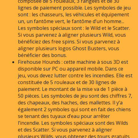
composée de 5 rouleaux, 3 rangées et de 30
lignes de paiement possible. Les symboles de jeu
sont : les chasseurs, les véhicules et équipement
un, un fantôme vert, le fantôme d’un homme...
Les symboles spéciaux sont : le Wild et le Scatter.
Si vous parvenez à aligner plusieurs Wild, vous
bénéficiez des free spins. Si vous parvenez à
aligner plusieurs logos Ghost Busters, vous
bénéficier des bonus.
Firehouse Hounds : cette machine à sous 3D est
disponible sur PC ou appareil mobile. Dans ce
jeu, vous devez lutter contre les incendies. Elle est
constituée de 5 rouleaux et de 30 lignes de
paiement. Le montant de la mise va de 1 pièce à
50 pièces. Les symboles de jeu sont des chiffres 7,
des chapeaux, des haches, des mallettes. Il y’a
également 2 symboles qui sont en fait des chiens
se tenant des tuyaux d’eau pour arrêter
l’incendie. Les symboles spéciaux sont des Wilds
et des Scatter. Si vous parvenez à aligner
plusieurs Wilds, vous obtenez des tours gratuits