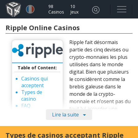
98
10
Casinos
Jeux
Ripple Online Casinos
Ripple fait désormais
partie des cinq devises ou
crypto-monnaies les plus
utilisées dans le monde
Table of Content:
digital. Bien que plusieurs
Casinos qui
le considèrent comme la
acceptent
brebis galeuse dans le
Types de
monde de la crypto-
casino
monnaie et n’osent pas du
FAQ
tout lui accorder une
Lire la suite
certaine importance, il y a
une catégorie de
personnes qui profitent à fond des caractéristiques de
Types de casinos acceptant Ripple