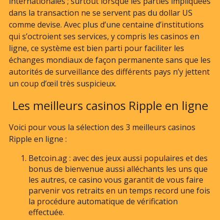
internationales ; surtout lorsque les parties impliquées
dans la transaction ne se servent pas du dollar US
comme devise. Avec plus d’une centaine d’institutions
qui s’octroient ses services, y compris les casinos en
ligne, ce système est bien parti pour faciliter les
échanges mondiaux de façon permanente sans que les
autorités de surveillance des différents pays n’y jettent
un coup d’œil très suspicieux.
Les meilleurs casinos Ripple en ligne
Voici pour vous la sélection des 3 meilleurs casinos
Ripple en ligne :
Betcoin.ag : avec des jeux aussi populaires et des
bonus de bienvenue aussi alléchants les uns que
les autres, ce casino vous garantit de vous faire
parvenir vos retraits en un temps record une fois
la procédure automatique de vérification
effectuée.