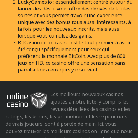
LuckyGames.io : essentiellement centré autour du
lancer des dés, il vous offre des dérivés de toutes
sortes et vous permet d’avoir une expérience
unique avec des bonus tous aussi intéressants, à
la fois pour les nouveaux inscrits, mais aussi
lorsque vous cumulez des gains.
BitCasino.io : ce casino est le tout premier à avoir
été conçu spécifiquement pour ceux qui
préfèrent la monnaie BitCoin. Avec plus de 800
jeux en HD, ce casino offre une sensation sans
pareil à tous ceux qui s’y inscrivent.
Les meilleurs nouveaux casinos
ajoutés à notre liste, y compris les
revues détaillées des casinos et les
ratings, les bonus, les promotions et les expériences
de vrais joueurs, sont à portée de main. Ici, vous
pouvez trouver les meilleurs casinos en ligne que nous