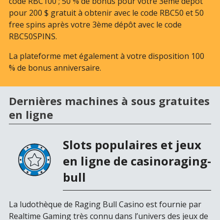
code RBC100 ; 50 % de bonus pour votre 3ème dépôt
pour 200 $ gratuit à obtenir avec le code RBC50 et 50
free spins après votre 3ème dépôt avec le code
RBC50SPINS.
La plateforme met également à votre disposition 100
% de bonus anniversaire.
Dernières machines à sous gratuites
en ligne
Slots populaires et jeux
en ligne de casinoraging-
bull
La ludothèque de Raging Bull Casino est fournie par
Realtime Gaming très connu dans l’univers des jeux de