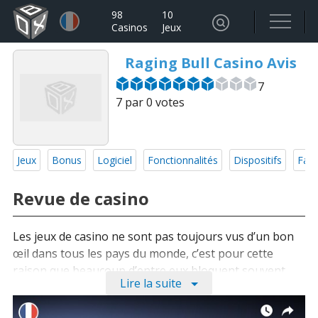
98
10
Casinos
Jeux
Raging Bull Casino Avis
7
7 par
0
votes
Jeux
Bonus
Logiciel
Fonctionnalités
Dispositifs
Facil
Revue de casino
Les jeux de casino ne sont pas toujours vus d’un bon
œil dans tous les pays du monde, c’est pour cette
raison que beaucoup d’entre eux bloquent souvent
Lire la suite
l’accès à ces sites de pari dans leur pays malgré leur
popularité. Les jeux de casino sont donc considérés