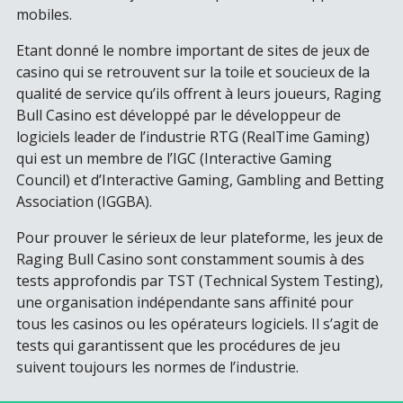
mobiles.
Etant donné le nombre important de sites de jeux de
casino qui se retrouvent sur la toile et soucieux de la
qualité de service qu’ils offrent à leurs joueurs, Raging
Bull Casino est développé par le développeur de
logiciels leader de l’industrie RTG (RealTime Gaming)
qui est un membre de l’IGC (Interactive Gaming
Council) et d’Interactive Gaming, Gambling and Betting
Association (IGGBA).
Pour prouver le sérieux de leur plateforme, les jeux de
Raging Bull Casino sont constamment soumis à des
tests approfondis par TST (Technical System Testing),
une organisation indépendante sans affinité pour
tous les casinos ou les opérateurs logiciels. Il s’agit de
tests qui garantissent que les procédures de jeu
suivent toujours les normes de l’industrie.