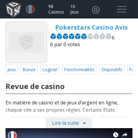
98
10
Casinos
Jeux
Pokerstars Сasino Avis
6
6 par
0
votes
Jeux
Bonus
Logiciel
Fonctionnalités
Dispositifs
Facil
Revue de casino
En matière de casino et de jeux d’argent en ligne,
chaque site a ses propres règles. Certains Etats
autorisent une certaine catégorie de jeu d’argent sur
Lire la suite
Internet, d’autres pas du tout. Pokerstars, dans le but
de respecter aux règlements de ces pays, interdit