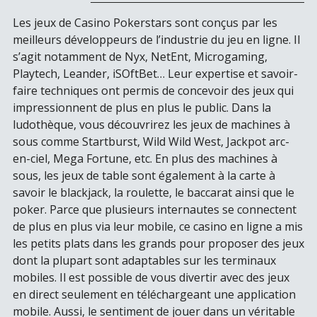
Les jeux de Casino Pokerstars sont conçus par les
meilleurs développeurs de l’industrie du jeu en ligne. Il
s’agit notamment de Nyx, NetEnt, Microgaming,
Playtech, Leander, iSOftBet… Leur expertise et savoir-
faire techniques ont permis de concevoir des jeux qui
impressionnent de plus en plus le public. Dans la
ludothèque, vous découvrirez les jeux de machines à
sous comme Startburst, Wild Wild West, Jackpot arc-
en-ciel, Mega Fortune, etc. En plus des machines à
sous, les jeux de table sont également à la carte à
savoir le blackjack, la roulette, le baccarat ainsi que le
poker. Parce que plusieurs internautes se connectent
de plus en plus via leur mobile, ce casino en ligne a mis
les petits plats dans les grands pour proposer des jeux
dont la plupart sont adaptables sur les terminaux
mobiles. Il est possible de vous divertir avec des jeux
en direct seulement en téléchargeant une application
mobile. Aussi, le sentiment de jouer dans un véritable