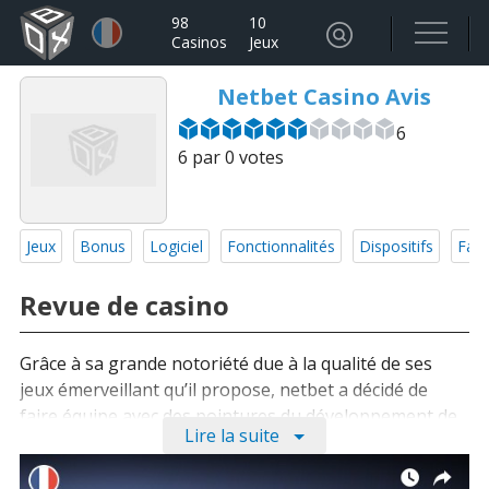
98
10
Casinos
Jeux
Netbet Casino Avis
6
6 par
0
votes
Jeux
Bonus
Logiciel
Fonctionnalités
Dispositifs
Facil
Revue de casino
Grâce à sa grande notoriété due à la qualité de ses
jeux émerveillant qu’il propose, netbet a décidé de
faire équipe avec des pointures du développement de
Lire la suite
jeux en ligne telles que NetEnt, Cadillac Jack,
Microgaming, NextGen Gaming, iSoftBet, IGT,