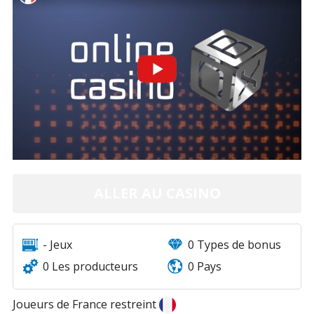
l’Iran, les Etats-Unis et tous les autres territoires
Américains, la Belgique, la France, Cuba et bien
d’autres.
ALLER AU CASINO
- Jeux
0 Types de bonus
0 Les producteurs
0 Pays
Joueurs de France restreint