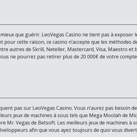
mieux que guérir. LeoVegas Casino ne tient pas à exposer l
et pour cette raison, ce casino n’accepte que les méthodes 
ntre autres de Skrill, Neteller, Mastercard, Visa, Maestro et 
 vous ne pourrez pas retirer plus de 20 000€ de votre compte
uent pas sur LeoVegas Casino. Vous n’aurez pas besoin de
eilleurs jeux de machines à sous tels que Mega Moolah de M
re Mr. Vegas de Betsoft. Les meilleurs jeux de machines à s
éveloppeurs afin que vous ayez toujours de quoi vous divert