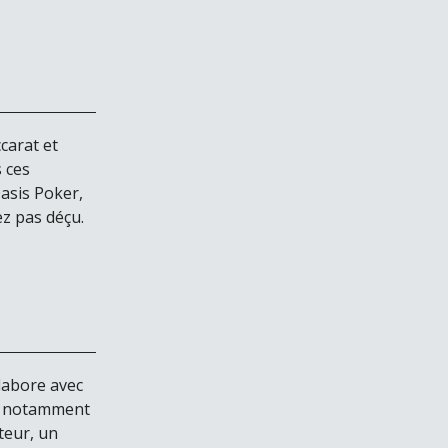
carat et
 ces
Oasis Poker,
ez pas déçu.
llabore avec
ge, notamment
teur, un