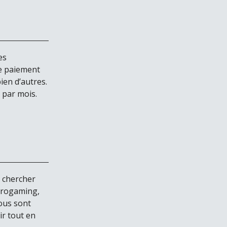
es
de paiement
bien d’autres.
 par mois.
 chercher
icrogaming,
ous sont
ir tout en