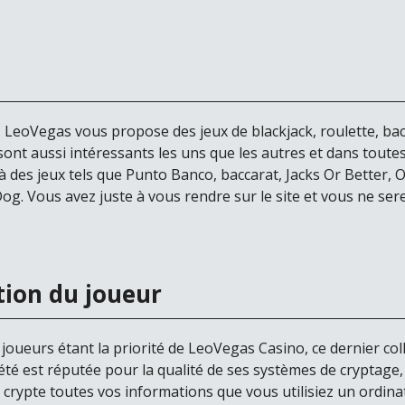
 LeoVegas vous propose des jeux de blackjack, roulette, bac
ont aussi intéressants les uns que les autres et dans toutes
à des jeux tels que Punto Banco, baccarat, Jacks Or Better, 
g. Vous avez juste à vous rendre sur le site et vous ne ser
tion du joueur
 joueurs étant la priorité de LeoVegas Casino, ce dernier co
ociété est réputée pour la qualité de ses systèmes de crypta
 crypte toutes vos informations que vous utilisiez un ordina