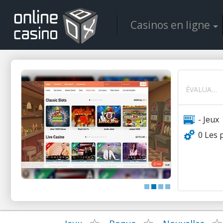
Casinos en ligne
ÉVALUATION:
- Jeux
0 Les 