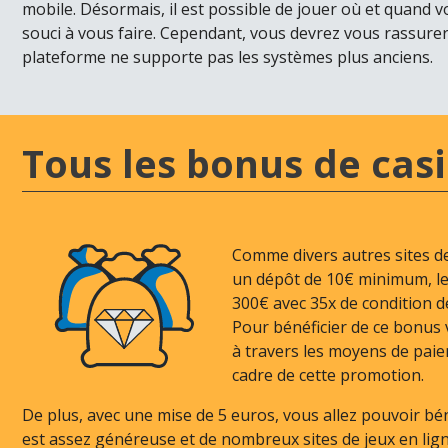
mobile. Désormais, il est possible de jouer où et quand vo
souci à vous faire. Cependant, vous devrez vous rassure
plateforme ne supporte pas les systèmes plus anciens.
Tous les bonus de cas
Comme divers autres sites d
un dépôt de 10€ minimum, le 
300€ avec 35x de condition de 
Pour bénéficier de ce bonus
à travers les moyens de paie
cadre de cette promotion.
De plus, avec une mise de 5 euros, vous allez pouvoir bén
est assez généreuse et de nombreux sites de jeux en lign