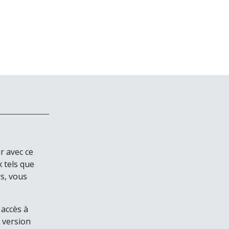
r avec ce
x tels que
rs, vous
 accès à
e version