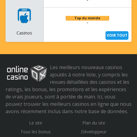
-
Top du monde
-
Casinos
VOIR TOUT
Les meilleurs nouveaux casinos
ajoutés à notre liste, y compris les
revues détaillées des casinos et les
ratings, les bonus, les promotions et les expériences
de vrais joueurs, sont à portée de main. Ici, vous
pouvez trouver les meilleurs casinos en ligne que nous
avons récemment inclus dans notre base de données.
Le site
Plan du site
Tous les bonus
Développeur