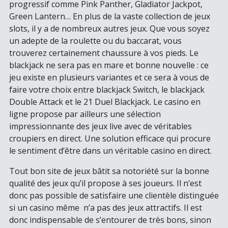
progressif comme Pink Panther, Gladiator Jackpot,
Green Lantern… En plus de la vaste collection de jeux
slots, il y a de nombreux autres jeux. Que vous soyez
un adepte de la roulette ou du baccarat, vous
trouverez certainement chaussure à vos pieds. Le
blackjack ne sera pas en mare et bonne nouvelle : ce
jeu existe en plusieurs variantes et ce sera à vous de
faire votre choix entre blackjack Switch, le blackjack
Double Attack et le 21 Duel Blackjack. Le casino en
ligne propose par ailleurs une sélection
impressionnante des jeux live avec de véritables
croupiers en direct. Une solution efficace qui procure
le sentiment d’être dans un véritable casino en direct.
Tout bon site de jeux bâtit sa notoriété sur la bonne
qualité des jeux qu’il propose à ses joueurs. Il n’est
donc pas possible de satisfaire une clientèle distinguée
si un casino même n’a pas des jeux attractifs. Il est
donc indispensable de s’entourer de très bons, sinon