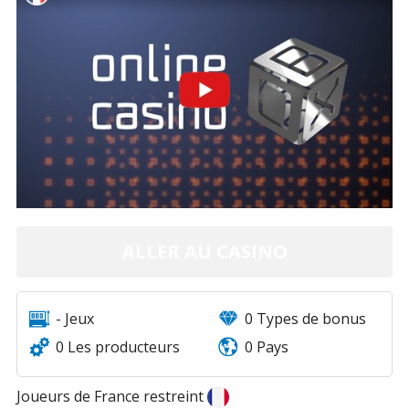
pour réguler le milieu du jeu. Dans cette lancée de
régulation donc, certains pays interdisent
complètement les jeux de hasard, et d’autres
interdisent juste certaines plateformes de jeux.
Gala
Casino
est doc dans le viseur de plusieurs pays qui
interdissent le fonctionnement de cette plateforme sur
leurs sols. Si vous résidez dans l’un des pays qui
suivent, sachez d’ores et déjà que vous ne pourrez pas
avoir accès à GalaCasino: Allemagne, Suède, Hongrie,
Portugal, Grèce.
ALLER AU CASINO
- Jeux
0 Types de bonus
0 Les producteurs
0 Pays
Joueurs de France restreint