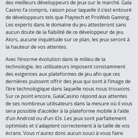
des meilleurs développeurs de jeux sur le marché. Gala
Casino l’a compris, raison pour laquelle il s’est entouré
de développeurs tels que Playtech et ProWeb Gaming.
Les experts dans le domaine du jeu attesteront sans
aucun doute de la fiabilité de ce développeur de jeu.
Alors, aucune inquiétude sur ce plan, les jeux seront à
la hauteur de vos attentes.
Avec l’énorme évolution dans le milieu de la
technologie, les utilisateurs imposent constamment
des exigences aux plateformes de jeu afin que ces
dernières puissent offrir des jeux qui sont à l’image de
l’ère technologique dans laquelle nous nous trouvons.
Sur ce point encore, GalaCasino répond aux attentes
de ses nombreux utilisateurs dans la mesure où il vous
sera possible d’accéder à la plateforme mobile à l’aide
d’un Android ou d’un iOs. Les jeux sont parfaitement
optimisés et s'adaptent correctement à la taille de vos
écrans. Vous n'aurez donc aucun souci à vous faire.