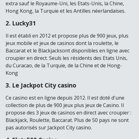
extra sauf le Royaume-Uni, les Etats-Unis, la Chine,
Hong Kong, la Turquie et les Antilles néerlandaises.
2. Lucky31
Il est établi en 2012 et propose plus de 900 jeux, plus
jeux mobile et jeux de casinos dont la roulette, le
Baccarat et le Blackjacksont disponibles en ligne avec
croupier en direct. Seuls les résidents des Etats Unis,
du Curacao, de la Turquie, de la Chine et de Hong-
Kong
3. Le Jackpot City casino
Ce casino est en ligne depuis 2012. Il est doté d'une
collection de plus de 900 jeux plus jeux de Casino. Il
propose des 3 jeux de casinos en direct avec croupier :
Blackjack, Roulette, Baccarat. Plus de 50 pays ne sont
pas autorisés sur Jackpot City casino.