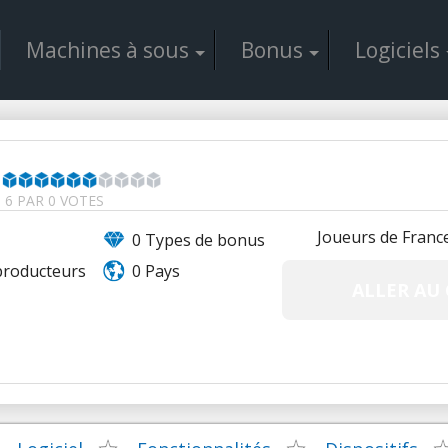
Machines à sous
Bonus
Logiciels
6 PAR
0
VOTES
Joueurs de Franc
0 Types de bonus
producteurs
0 Pays
ALLER AU