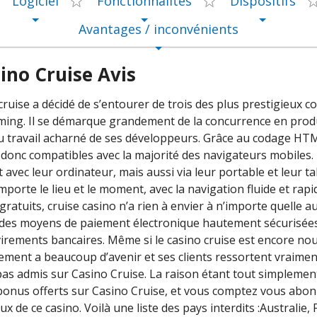
Logiciel
Fonctionnalités
Dispositifs
Avantages / inconvénients
ino Cruise Avis
uise a décidé de s’entourer de trois des plus prestigieux c
gaming. Il se démarque grandement de la concurrence en prod
 au travail acharné de ses développeurs. Grâce au codage HTM
nt donc compatibles avec la majorité des navigateurs mobiles.
ec leur ordinateur, mais aussi via leur portable et leur tab
porte le lieu et le moment, avec la navigation fluide et rapi
gratuits, cruise casino n’a rien à envier à n’importe quelle 
ervir des moyens de paiement électronique hautement sécurisé
s virements bancaires. Même si le casino cruise est encore no
sement a beaucoup d’avenir et ses clients ressortent vraiment
pas admis sur Casino Cruise. La raison étant tout simplement
s bonus offerts sur Casino Cruise, et vous comptez vous abon
 de ce casino. Voilà une liste des pays interdits :Australie, 