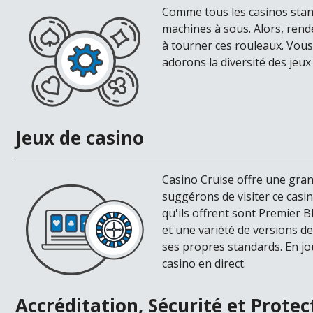
Comme tous les casinos stan
machines à sous. Alors, rend
à tourner ces rouleaux. Vou
adorons la diversité des jeux
Jeux de casino
Casino Cruise offre une gran
suggérons de visiter ce casi
qu'ils offrent sont Premier B
et une variété de versions de
ses propres standards. En jo
casino en direct.
Accréditation, Sécurité et Protec