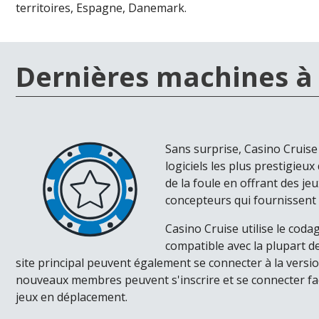
territoires, Espagne, Danemark.
Dernières machines à 
Sans surprise, Casino Cruise 
logiciels les plus prestigieu
de la foule en offrant des je
concepteurs qui fournissent 
Casino Cruise utilise le cod
compatible avec la plupart d
site principal peuvent également se connecter à la vers
nouveaux membres peuvent s'inscrire et se connecter facil
jeux en déplacement.