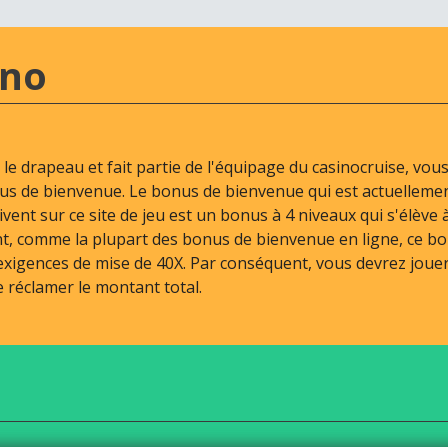
ino
le drapeau et fait partie de l'équipage du casinocruise, vou
us de bienvenue. Le bonus de bienvenue qui est actuellemen
vent sur ce site de jeu est un bonus à 4 niveaux qui s'élève 
nt, comme la plupart des bonus de bienvenue en ligne, ce b
s exigences de mise de 40X. Par conséquent, vous devrez jouer
e réclamer le montant total.