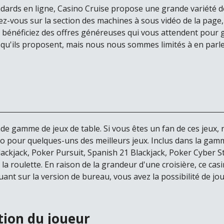
dards en ligne, Casino Cruise propose une grande variété d
ez-vous sur la section des machines à sous vidéo de la page,
s bénéficiez des offres généreuses qui vous attendent pour
 qu'ils proposent, mais nous nous sommes limités à en parler
de gamme de jeux de table. Si vous êtes un fan de ces jeux,
no pour quelques-uns des meilleurs jeux. Inclus dans la gam
lackjack, Poker Pursuit, Spanish 21 Blackjack, Poker Cyber S
 la roulette. En raison de la grandeur d'une croisière, ce ca
uant sur la version de bureau, vous avez la possibilité de j
tion du joueur