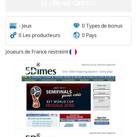
développeur pour attirer un maximum de joueurs.
ALLER AU CASINO
Cette stratégie s’est avérée payante, car les joueurs ne
cessent d’affluer sur la plateforme de jeux du casino en
ligne pour s’enivrer de leur sélection robuste de jeux
- Jeux
0 Types de bonus
haut de gamme au design raffiné. Compatibles avec
0 Les producteurs
0 Pays
toutes les interfaces mobiles, le 5dimes casino
possède une bibliothèque non-exhaustive de jeux
Joueurs de France restreint
disponibles sur portable et tablette. Avec les bonus
très intéressants, nous ne sommes pas surpris qu’ils
aient autant de succès. Le 5dimes est actif depuis 15
ans et les joueurs des Etats-Unis disposent de moyens
de paiement en 24 h avec la MasterCard USA ou la
carte Visa. Western Union ou Money Gram sont des
modes de dépôt également acceptés. Pas de panique,
même hors des USA, vous pouvez faire vos
transactions. En fin de compte, la revue de casino vous
encourage à aller faire un tour sur le site de 5dimes
casino pour découvrir leur palette de jeux incroyables.
Le casino ne répertorie aucun pays ou territoire