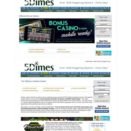
restreint spécifique, mais les joueurs sont invités à
vérifier que le jeu est légal dans leur juridiction avant
de s'inscrire.