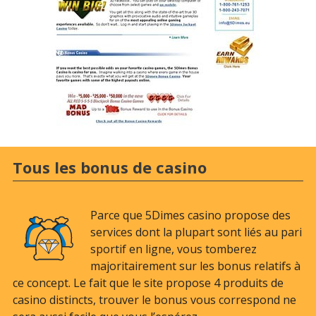
Tous les bonus de casino
Parce que 5Dimes casino propose des
services dont la plupart sont liés au pari
sportif en ligne, vous tomberez
majoritairement sur les bonus relatifs à
ce concept. Le fait que le site propose 4 produits de
casino distincts, trouver le bonus vous correspond ne