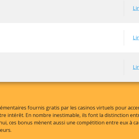
Li
Li
Li
émentaires fournis gratis par les casinos virtuels pour acce
e intérêt. En nombre inestimable, ils font la distinction ent
d’hui, ces bonus mènent aussi une compétition entre eux à ca
eurs.