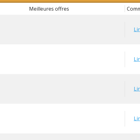
Meilleures offres
Comm
Li
Li
Li
Li