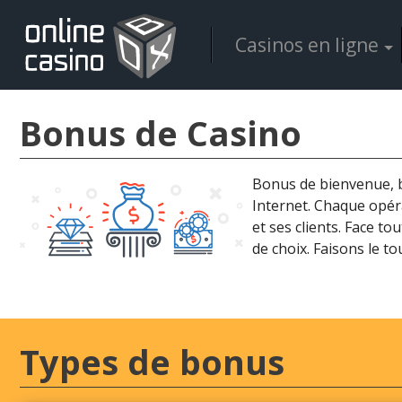
Casinos en ligne
Bonus de Casino
Bonus de bienvenue, b
Internet. Chaque opéra
et ses clients. Face to
de choix. Faisons le t
Types de bonus