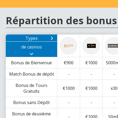
Répartition des bonus
Types
de casinos
Bonus de Bienvenue
€900
€1000
5000
Match Bonus de dépôt
-
-
-
Bonus de Tours
€1000
€1000
x30
Gratuits
Bonus sans Dépôt
-
-
-
Bonus de deuxième
-
€1000
50m