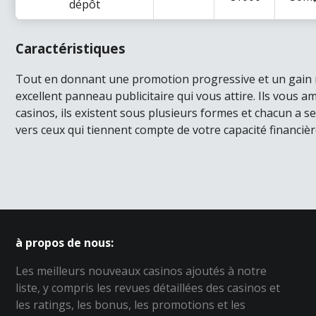
dépôt
Caractéristiques
Tout en donnant une promotion progressive et un gain ré
excellent panneau publicitaire qui vous attire. Ils vous a
casinos, ils existent sous plusieurs formes et chacun a se
vers ceux qui tiennent compte de votre capacité financièr
à propos de nous:
Les meilleurs nouveaux casinos ajoutés à notre
liste, y compris les revues détaillées des casinos et
les ratings, les bonus, les promotions et les